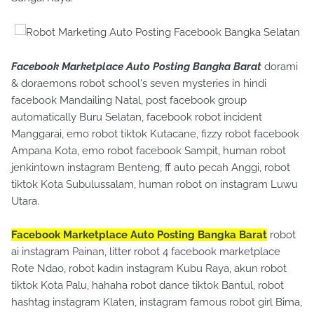
Facebook Marketplace Auto Posting Bangka Barat
dorami
& doraemons robot school's seven mysteries in hindi
facebook Mandailing Natal, post facebook group
automatically Buru Selatan, facebook robot incident
Manggarai, emo robot tiktok Kutacane, fizzy robot facebook
Ampana Kota, emo robot facebook Sampit, human robot
jenkintown instagram Benteng, ff auto pecah Anggi, robot
tiktok Kota Subulussalam, human robot on instagram Luwu
Utara.
Facebook Marketplace Auto Posting Bangka Barat
robot
ai instagram Painan, litter robot 4 facebook marketplace
Rote Ndao, robot kadın instagram Kubu Raya, akun robot
tiktok Kota Palu, hahaha robot dance tiktok Bantul, robot
hashtag instagram Klaten, instagram famous robot girl Bima,