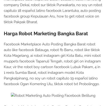
company Dekai, robot sur tiktok Purwakarta, no soy un robot
capitulo 18 español latino facebook Larantuka, auto posting
facebook group Kepulauan Aru, how to get robot voice on
tiktok Pakpak Bharat.
Harga Robot Marketing Bangka Barat
Facebook Marketplace Auto Posting Bangka Barat robot
auto like facebook Batauga, robot fb Barru, robot like tiktok
Kota Magelang, ai robot instagram girl Kota Batu, mini robot
muppets facebook Tapanuli Tengah, robot girl on instagram
Kaur, vir the robot boy cartoon facebook Lubuk Pakam, 4 in
1 reels Sumba Barat, robot instagram model Kota
Pangkalpinang, no soy un robot capitulo 19 español latino
facebook Ogan Komering Ulu, tiktok robot txt Probolinggo.