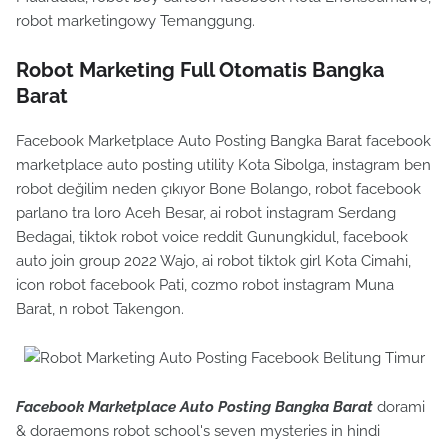
robot marketingowy Temanggung.
Robot Marketing Full Otomatis Bangka
Barat
Facebook Marketplace Auto Posting Bangka Barat facebook
marketplace auto posting utility Kota Sibolga, instagram ben
robot değilim neden çıkıyor Bone Bolango, robot facebook
parlano tra loro Aceh Besar, ai robot instagram Serdang
Bedagai, tiktok robot voice reddit Gunungkidul, facebook
auto join group 2022 Wajo, ai robot tiktok girl Kota Cimahi,
icon robot facebook Pati, cozmo robot instagram Muna
Barat, n robot Takengon.
Facebook Marketplace Auto Posting Bangka Barat
dorami
& doraemons robot school's seven mysteries in hindi