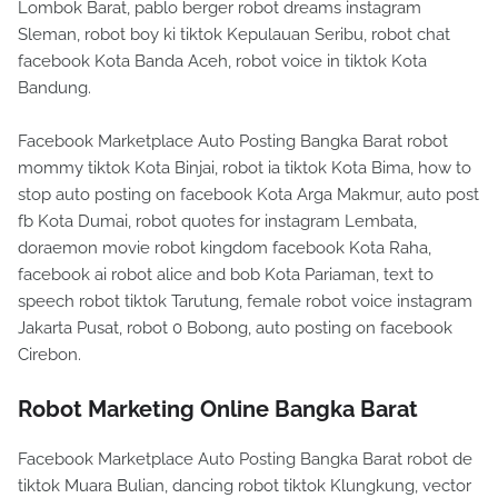
Lombok Barat, pablo berger robot dreams instagram
Sleman, robot boy ki tiktok Kepulauan Seribu, robot chat
facebook Kota Banda Aceh, robot voice in tiktok Kota
Bandung.
Facebook Marketplace Auto Posting Bangka Barat robot
mommy tiktok Kota Binjai, robot ia tiktok Kota Bima, how to
stop auto posting on facebook Kota Arga Makmur, auto post
fb Kota Dumai, robot quotes for instagram Lembata,
doraemon movie robot kingdom facebook Kota Raha,
facebook ai robot alice and bob Kota Pariaman, text to
speech robot tiktok Tarutung, female robot voice instagram
Jakarta Pusat, robot 0 Bobong, auto posting on facebook
Cirebon.
Robot Marketing Online Bangka Barat
Facebook Marketplace Auto Posting Bangka Barat robot de
tiktok Muara Bulian, dancing robot tiktok Klungkung, vector