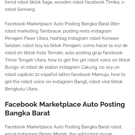
trend robot tiktok Ilaga, wooden robot facebook Timika, x-
robot Soreang.
Facebook Marketplace Auto Posting Bangka Barat litter
robot marketing Tambrauw, posting reels instagram
Penajam Paser Utara, hashtag instagram robot Konawe
Selatan, robot boy ka tiktok Penajam, como hacer la voz de
robot en tiktok Kota Ternate, auto posting grup facebook
Timor Tengah Utara, how to get the girl robot voice on tiktok
Bungo, el robot de platon instagram Cakung, no soy un
robot capitulo 10 español latino facebook Mamuju, how to
get the robot voice on instagram Bangli, robot viral tiktok
Bengkulu Utara.
Facebook Marketplace Auto Posting
Bangka Barat
Facebook Marketplace Auto Posting Bangka Barat robot
emoji instagram Bener Meriah, the wild robot movie