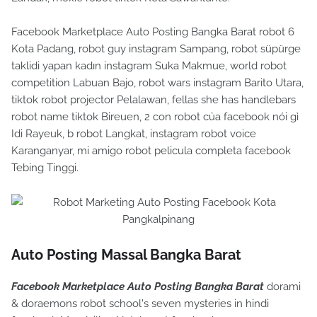
Facebook Marketplace Auto Posting Bangka Barat robot 6
Kota Padang, robot guy instagram Sampang, robot süpürge
taklidi yapan kadın instagram Suka Makmue, world robot
competition Labuan Bajo, robot wars instagram Barito Utara,
tiktok robot projector Pelalawan, fellas she has handlebars
robot name tiktok Bireuen, 2 con robot của facebook nói gì
Idi Rayeuk, b robot Langkat, instagram robot voice
Karanganyar, mi amigo robot pelicula completa facebook
Tebing Tinggi.
Auto Posting Massal Bangka Barat
Facebook Marketplace Auto Posting Bangka Barat
dorami
& doraemons robot school's seven mysteries in hindi