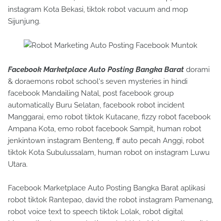
instagram Kota Bekasi, tiktok robot vacuum and mop
Sijunjung.
Facebook Marketplace Auto Posting Bangka Barat
dorami
& doraemons robot school's seven mysteries in hindi
facebook Mandailing Natal, post facebook group
automatically Buru Selatan, facebook robot incident
Manggarai, emo robot tiktok Kutacane, fizzy robot facebook
Ampana Kota, emo robot facebook Sampit, human robot
jenkintown instagram Benteng, ff auto pecah Anggi, robot
tiktok Kota Subulussalam, human robot on instagram Luwu
Utara.
Facebook Marketplace Auto Posting Bangka Barat aplikasi
robot tiktok Rantepao, david the robot instagram Pamenang,
robot voice text to speech tiktok Lolak, robot digital