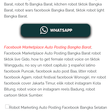
Barat, robot fb Bangka Barat, kitchen robot tiktok Bangka
Barat, robot wars facebook Bangka Barat, tiktok robot light
Bangka Barat.
Facebook Marketplace Auto Posting Bangka Barat
,
Facebook Marketplace Auto Posting Bangka Barat robot
tiktok live Gido, how to get female robot voice on tiktok
Wanggudu, no soy un robot capitulo 3 español latino
facebook Puncak, facebook auto post Baa, litter robot
facebook Agam, robot festival facebook Wonogiri, mr robot
facebook cover Jakarta Timur, eilik robot instagram Kota
Bitung, robot voice on instagram reels Badung, robot
cartoon tiktok Sumber.