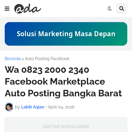
Solusi Marketing Masa Depan
Beranda
Auto Posting Facebook
Wa 0823 2000 2340
Facebook Marketplace
Auto Posting Bangka Barat
by
Labib Aqlan
•
April 04, 2026
DAFTAR HARGA DISINI