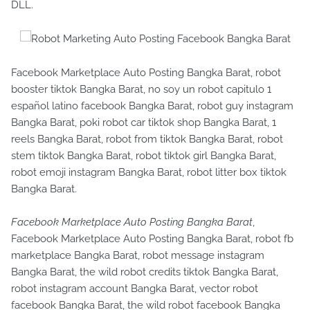
DLL.
Facebook Marketplace Auto Posting Bangka Barat, robot
booster tiktok Bangka Barat, no soy un robot capitulo 1
español latino facebook Bangka Barat, robot guy instagram
Bangka Barat, poki robot car tiktok shop Bangka Barat, 1
reels Bangka Barat, robot from tiktok Bangka Barat, robot
stem tiktok Bangka Barat, robot tiktok girl Bangka Barat,
robot emoji instagram Bangka Barat, robot litter box tiktok
Bangka Barat.
Facebook Marketplace Auto Posting Bangka Barat
,
Facebook Marketplace Auto Posting Bangka Barat, robot fb
marketplace Bangka Barat, robot message instagram
Bangka Barat, the wild robot credits tiktok Bangka Barat,
robot instagram account Bangka Barat, vector robot
facebook Bangka Barat, the wild robot facebook Bangka