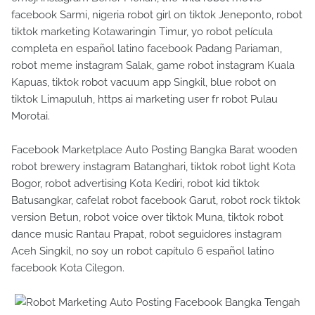
facebook Sarmi, nigeria robot girl on tiktok Jeneponto, robot
tiktok marketing Kotawaringin Timur, yo robot película
completa en español latino facebook Padang Pariaman,
robot meme instagram Salak, game robot instagram Kuala
Kapuas, tiktok robot vacuum app Singkil, blue robot on
tiktok Limapuluh, https ai marketing user fr robot Pulau
Morotai.
Facebook Marketplace Auto Posting Bangka Barat wooden
robot brewery instagram Batanghari, tiktok robot light Kota
Bogor, robot advertising Kota Kediri, robot kid tiktok
Batusangkar, cafelat robot facebook Garut, robot rock tiktok
version Betun, robot voice over tiktok Muna, tiktok robot
dance music Rantau Prapat, robot seguidores instagram
Aceh Singkil, no soy un robot capítulo 6 español latino
facebook Kota Cilegon.