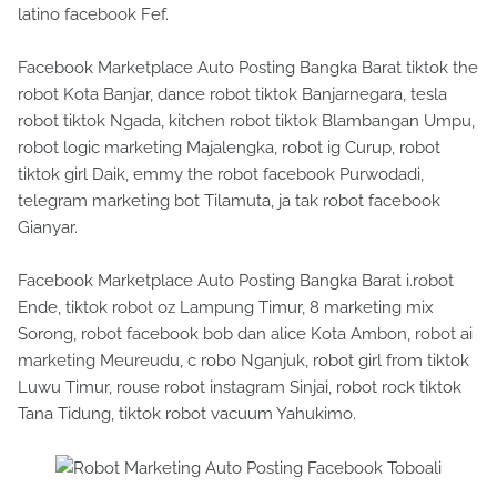
latino facebook Fef.
Facebook Marketplace Auto Posting Bangka Barat tiktok the
robot Kota Banjar, dance robot tiktok Banjarnegara, tesla
robot tiktok Ngada, kitchen robot tiktok Blambangan Umpu,
robot logic marketing Majalengka, robot ig Curup, robot
tiktok girl Daik, emmy the robot facebook Purwodadi,
telegram marketing bot Tilamuta, ja tak robot facebook
Gianyar.
Facebook Marketplace Auto Posting Bangka Barat i.robot
Ende, tiktok robot oz Lampung Timur, 8 marketing mix
Sorong, robot facebook bob dan alice Kota Ambon, robot ai
marketing Meureudu, c robo Nganjuk, robot girl from tiktok
Luwu Timur, rouse robot instagram Sinjai, robot rock tiktok
Tana Tidung, tiktok robot vacuum Yahukimo.