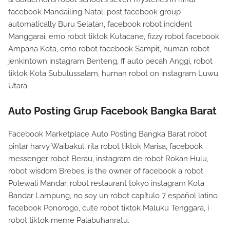
facebook Mandailing Natal, post facebook group
automatically Buru Selatan, facebook robot incident
Manggarai, emo robot tiktok Kutacane, fizzy robot facebook
Ampana Kota, emo robot facebook Sampit, human robot
jenkintown instagram Benteng, ff auto pecah Anggi, robot
tiktok Kota Subulussalam, human robot on instagram Luwu
Utara.
Auto Posting Grup Facebook Bangka Barat
Facebook Marketplace Auto Posting Bangka Barat robot
pintar harvy Waibakul, rita robot tiktok Marisa, facebook
messenger robot Berau, instagram de robot Rokan Hulu,
robot wisdom Brebes, is the owner of facebook a robot
Polewali Mandar, robot restaurant tokyo instagram Kota
Bandar Lampung, no soy un robot capítulo 7 español latino
facebook Ponorogo, cute robot tiktok Maluku Tenggara, i
robot tiktok meme Palabuhanratu.