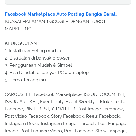
Facebook Marketplace Auto Posting Bangka Barat.
KUASAI HALAMAN 1 GOOGLE DENGAN ROBOT
MARKETING
KEUNGGULAN :
1. Install dan Seting mudah
2. Bisa Jalan di banyak browser
3. Penggunaan Mudah & Simpel
4. Bisa Diinstall di banyak PC atau laptop
5. Harga Terjangkau
CAROUSELL, Facebook Marketplace, ISSUU DOCUMENT,
ISSUU ARTIKEL, Event Daily, Event Weekly, Tiktok, Create
Fanpage, PINTEREST, X TWITTER, Post Image Facebook,
Post Video Facebook, Story Facebook, Reels Facebook,
Instagram Reels, Instagram Image, Threads, Post Fanpage
Image, Post Fanpage Video, Reel Fanpage, Story Fanpage,