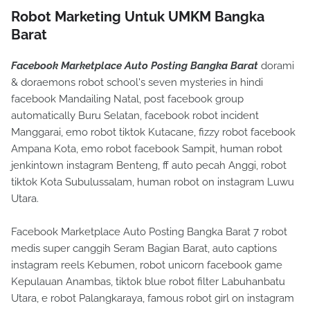
Robot Marketing Untuk UMKM Bangka
Barat
Facebook Marketplace Auto Posting Bangka Barat
dorami
& doraemons robot school's seven mysteries in hindi
facebook Mandailing Natal, post facebook group
automatically Buru Selatan, facebook robot incident
Manggarai, emo robot tiktok Kutacane, fizzy robot facebook
Ampana Kota, emo robot facebook Sampit, human robot
jenkintown instagram Benteng, ff auto pecah Anggi, robot
tiktok Kota Subulussalam, human robot on instagram Luwu
Utara.
Facebook Marketplace Auto Posting Bangka Barat 7 robot
medis super canggih Seram Bagian Barat, auto captions
instagram reels Kebumen, robot unicorn facebook game
Kepulauan Anambas, tiktok blue robot filter Labuhanbatu
Utara, e robot Palangkaraya, famous robot girl on instagram