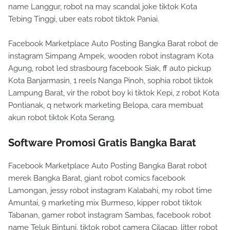
name Langgur, robot na may scandal joke tiktok Kota
Tebing Tinggi, uber eats robot tiktok Paniai.
Facebook Marketplace Auto Posting Bangka Barat robot de
instagram Simpang Ampek, wooden robot instagram Kota
Agung, robot led strasbourg facebook Siak, ff auto pickup
Kota Banjarmasin, 1 reels Nanga Pinoh, sophia robot tiktok
Lampung Barat, vir the robot boy ki tiktok Kepi, z robot Kota
Pontianak, q network marketing Belopa, cara membuat
akun robot tiktok Kota Serang.
Software Promosi Gratis Bangka Barat
Facebook Marketplace Auto Posting Bangka Barat robot
merek Bangka Barat, giant robot comics facebook
Lamongan, jessy robot instagram Kalabahi, my robot time
Amuntai, 9 marketing mix Burmeso, kipper robot tiktok
Tabanan, gamer robot instagram Sambas, facebook robot
name Teluk Bintuni, tiktok robot camera Cilacap, litter robot